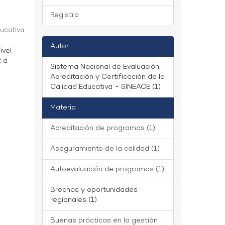
Registro
ducativa
Autor
ivel
2 a
Sistema Nacional de Evaluación,
Acreditación y Certificación de la
Calidad Educativa - SINEACE (1)
Materia
Acreditación de programas (1)
Aseguramiento de la calidad (1)
Autoevaluación de programas (1)
Brechas y oportunidades
regionales (1)
Buenas prácticas en la gestión