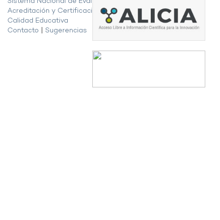
Sistema Nacional de Evaluación,
Acreditación y Certificación de la
Calidad Educativa
Contacto
|
Sugerencias