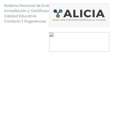
Sistema Nacional de Evaluación,
Acreditación y Certificación de la
Calidad Educativa
Contacto
|
Sugerencias