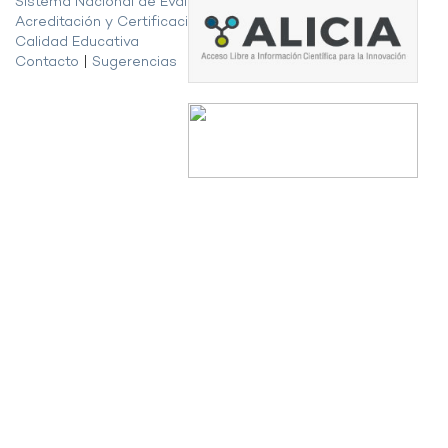
Sistema Nacional de Evaluación,
Acreditación y Certificación de la
Calidad Educativa
Contacto
|
Sugerencias