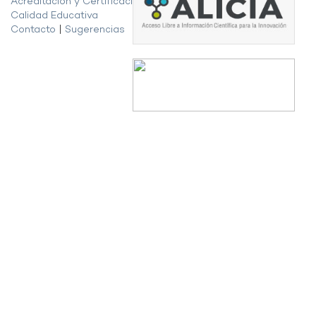
Acreditación y Certificación de la
Calidad Educativa
Contacto
|
Sugerencias