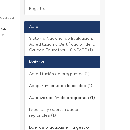
Registro
ducativa
Autor
ivel
2 a
Sistema Nacional de Evaluación,
Acreditación y Certificación de la
Calidad Educativa - SINEACE (1)
Materia
Acreditación de programas (1)
Aseguramiento de la calidad (1)
Autoevaluación de programas (1)
Brechas y oportunidades
regionales (1)
Buenas prácticas en la gestión