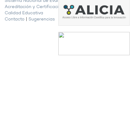
Sistema Nacional de Evaluación,
Acreditación y Certificación de la
Calidad Educativa
Contacto
|
Sugerencias