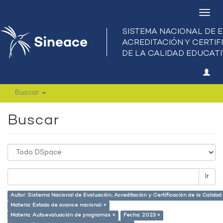
Camb
nave
Buscar
Buscar
Ir
Autor: Sistema Nacional de Evaluación, Acreditación y Certificación de la Calid
Materia: Estado de avance nacional ×
Materia: Autoevaluación de programas ×
Fecha: 2023 ×