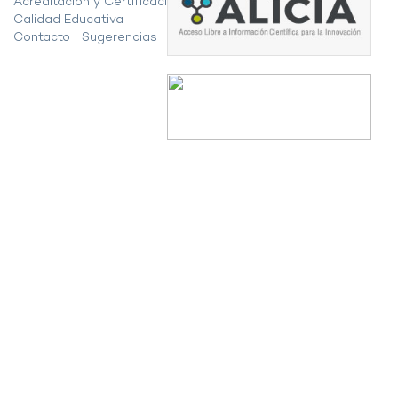
Acreditación y Certificación de la
Calidad Educativa
Contacto
|
Sugerencias