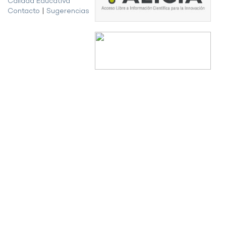
Calidad Educativa
Contacto
|
Sugerencias