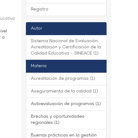
Registro
ducativa
Autor
ivel
2 a
Sistema Nacional de Evaluación,
Acreditación y Certificación de la
Calidad Educativa - SINEACE (1)
Materia
Acreditación de programas (1)
Aseguramiento de la calidad (1)
Autoevaluación de programas (1)
Brechas y oportunidades
regionales (1)
Buenas prácticas en la gestión