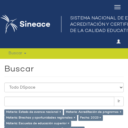
Camb
nave
Buscar
Buscar
Ir
Materia: Estado de avance nacional ×
Materia: Acreditación de programas ×
Materia: Brechas y oportunidades regionales ×
Fecha: 2023 ×
Materia: Escuelas de educación superior ×