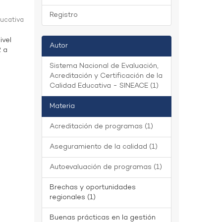
Registro
ducativa
ivel
Autor
2 a
Sistema Nacional de Evaluación,
Acreditación y Certificación de la
Calidad Educativa - SINEACE (1)
Materia
Acreditación de programas (1)
Aseguramiento de la calidad (1)
Autoevaluación de programas (1)
Brechas y oportunidades
regionales (1)
Buenas prácticas en la gestión