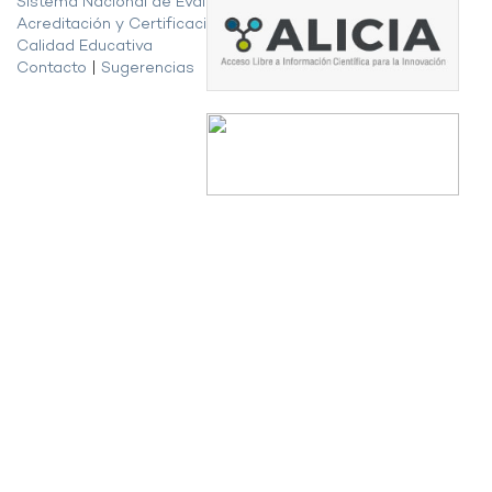
Sistema Nacional de Evaluación,
Acreditación y Certificación de la
Calidad Educativa
Contacto
|
Sugerencias