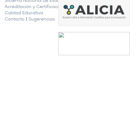
Sistema Nacional de Evaluación,
Acreditación y Certificación de la
Calidad Educativa
Contacto
|
Sugerencias