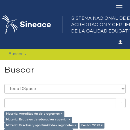
Camb
nave
Buscar
Buscar
Ir
Materia: Acreditación de programas ×
Materia: Escuelas de educación superior ×
Materia: Brechas y oportunidades regionales ×
Fecha: 2023 ×