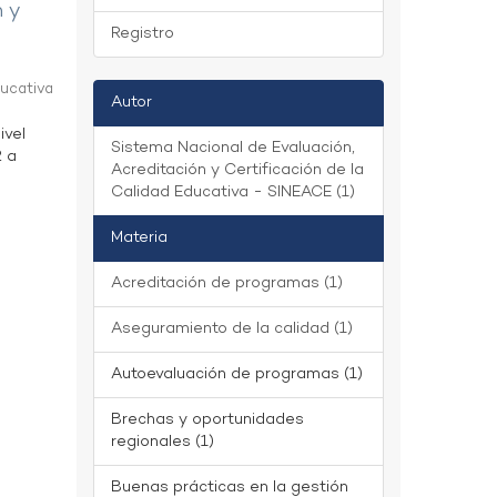
n y
Registro
ducativa
Autor
ivel
Sistema Nacional de Evaluación,
2 a
Acreditación y Certificación de la
Calidad Educativa - SINEACE (1)
Materia
Acreditación de programas (1)
Aseguramiento de la calidad (1)
Autoevaluación de programas (1)
Brechas y oportunidades
regionales (1)
Buenas prácticas en la gestión