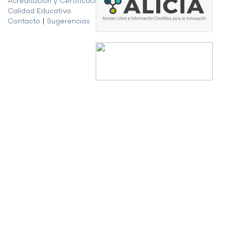
Acreditación y Certificación de la
Calidad Educativa
Contacto
|
Sugerencias