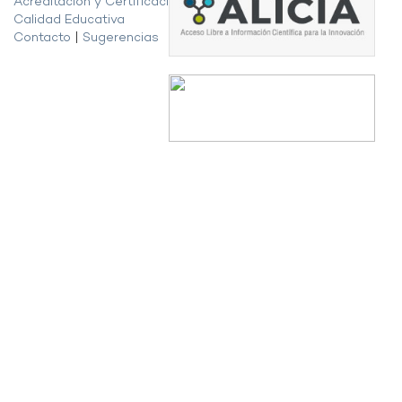
Acreditación y Certificación de la
Calidad Educativa
Contacto
|
Sugerencias