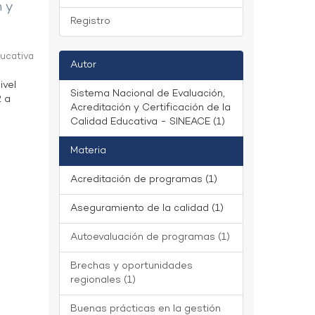
n y
Registro
ducativa
Autor
ivel
Sistema Nacional de Evaluación,
2 a
Acreditación y Certificación de la
Calidad Educativa - SINEACE (1)
Materia
Acreditación de programas (1)
Aseguramiento de la calidad (1)
Autoevaluación de programas (1)
Brechas y oportunidades
regionales (1)
Buenas prácticas en la gestión