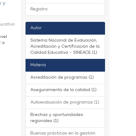
n y
Registro
ducativa
Autor
ivel
Sistema Nacional de Evaluación,
2 a
Acreditación y Certificación de la
Calidad Educativa - SINEACE (1)
Materia
Acreditación de programas (1)
Aseguramiento de la calidad (1)
Autoevaluación de programas (1)
Brechas y oportunidades
regionales (1)
Buenas prácticas en la gestión