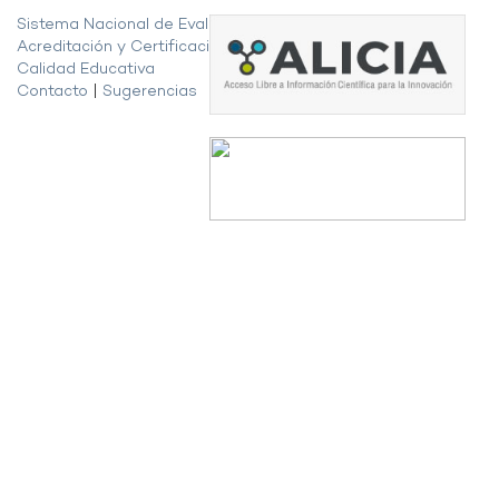
Sistema Nacional de Evaluación,
Acreditación y Certificación de la
Calidad Educativa
Contacto
|
Sugerencias