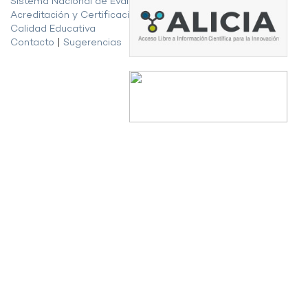
Sistema Nacional de Evaluación,
Acreditación y Certificación de la
Calidad Educativa
Contacto
|
Sugerencias