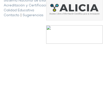
Sistema Nacional de Evaluación,
Acreditación y Certificación de la
Calidad Educativa
Contacto
|
Sugerencias