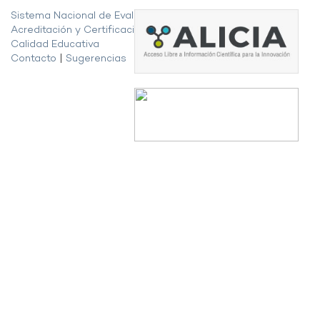
Sistema Nacional de Evaluación,
Acreditación y Certificación de la
Calidad Educativa
Contacto
|
Sugerencias