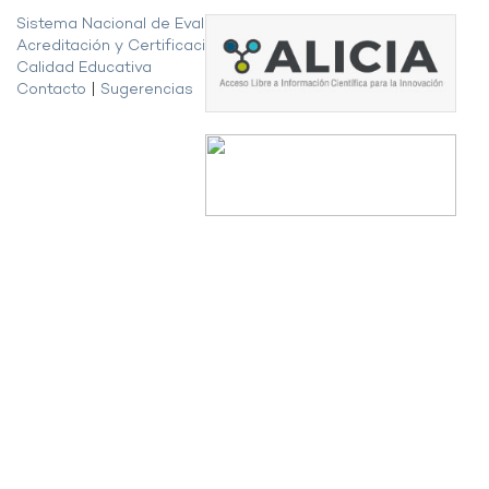
Sistema Nacional de Evaluación,
Acreditación y Certificación de la
Calidad Educativa
Contacto
|
Sugerencias