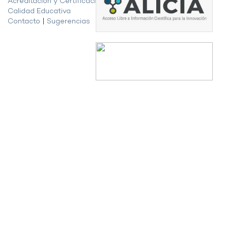
Acreditación y Certificación de la
Calidad Educativa
Contacto
|
Sugerencias