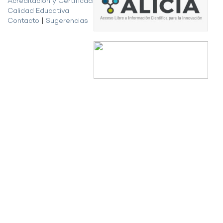
Acreditación y Certificación de la
Calidad Educativa
Contacto
|
Sugerencias