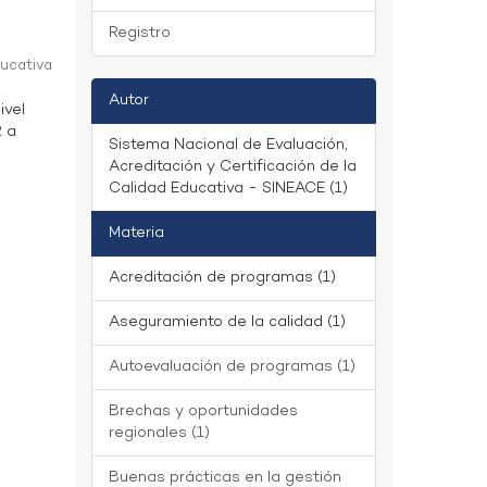
Registro
ducativa
Autor
ivel
2 a
Sistema Nacional de Evaluación,
Acreditación y Certificación de la
Calidad Educativa - SINEACE (1)
Materia
Acreditación de programas (1)
Aseguramiento de la calidad (1)
Autoevaluación de programas (1)
Brechas y oportunidades
regionales (1)
Buenas prácticas en la gestión