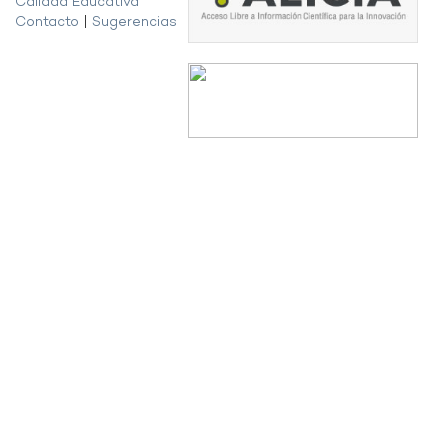
Calidad Educativa
Contacto
|
Sugerencias