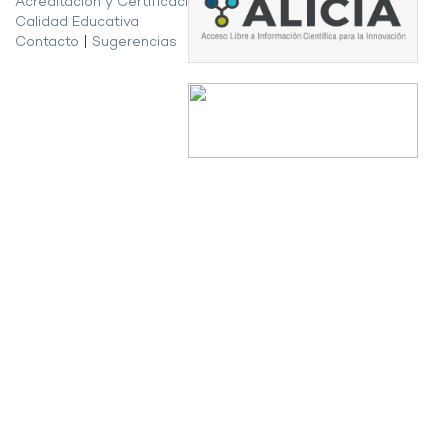
Acreditación y Certificación de la
Calidad Educativa
Contacto
|
Sugerencias