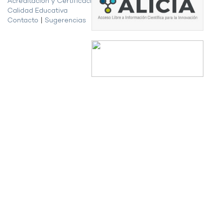
Acreditación y Certificación de la
Calidad Educativa
Contacto
|
Sugerencias