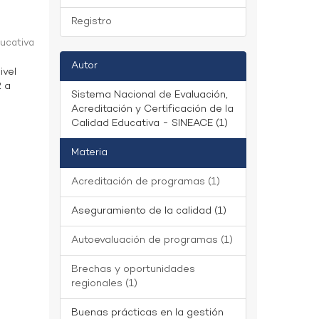
Registro
ducativa
Autor
ivel
2 a
Sistema Nacional de Evaluación,
Acreditación y Certificación de la
Calidad Educativa - SINEACE (1)
Materia
Acreditación de programas (1)
Aseguramiento de la calidad (1)
Autoevaluación de programas (1)
Brechas y oportunidades
regionales (1)
Buenas prácticas en la gestión