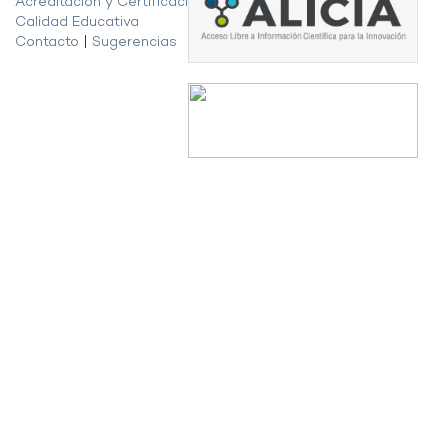
Acreditación y Certificación de la
Calidad Educativa
Contacto
|
Sugerencias