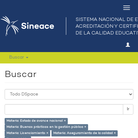
Camb
nave
Buscar
Buscar
Ir
Materia: Estado de avance nacional ×
Materia: Buenas prácticas en la gestión pública ×
Materia: Licenciamiento ×
Materia: Aseguramiento de la calidad ×