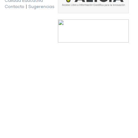
Calidad Educativa
Contacto
|
Sugerencias