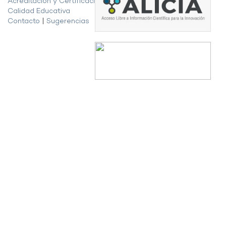
Acreditación y Certificación de la
Calidad Educativa
Contacto
|
Sugerencias