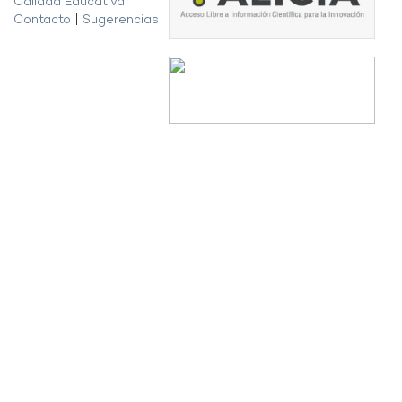
Calidad Educativa
Contacto
|
Sugerencias