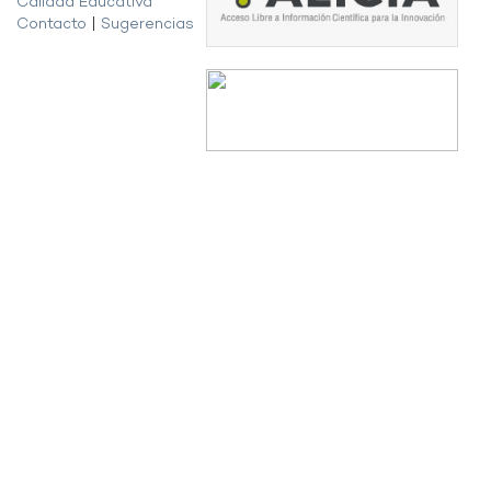
Calidad Educativa
Contacto
|
Sugerencias