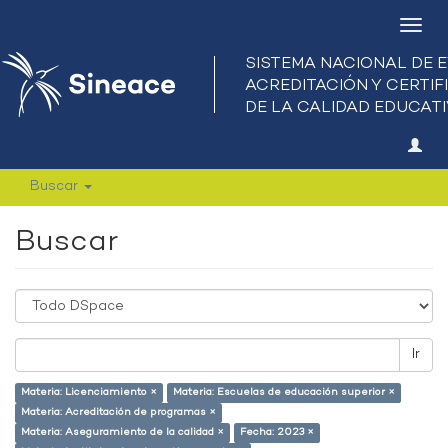
Camb
nave
Buscar
Buscar
Ir
Materia: Licenciamiento ×
Materia: Escuelas de educación superior ×
Materia: Acreditación de programas ×
Materia: Aseguramiento de la calidad ×
Fecha: 2023 ×