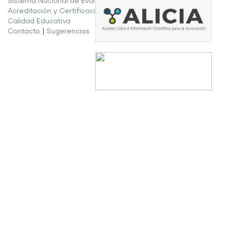
Sistema Nacional de Evaluación,
Acreditación y Certificación de la
Calidad Educativa
Contacto
|
Sugerencias