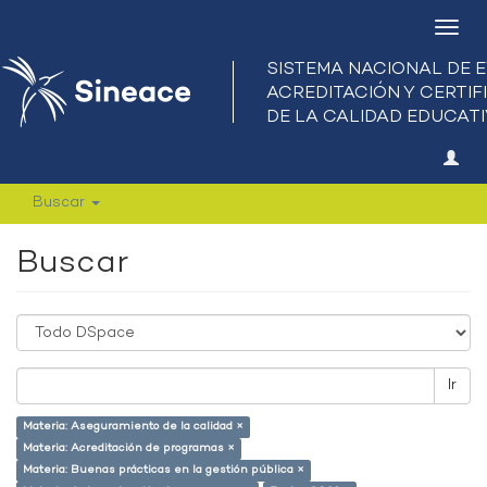
Camb
nave
Buscar
Buscar
Ir
Materia: Aseguramiento de la calidad ×
Materia: Acreditación de programas ×
Materia: Buenas prácticas en la gestión pública ×