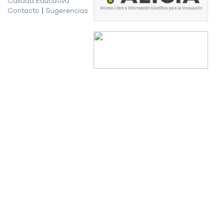
Calidad Educativa
Contacto
|
Sugerencias