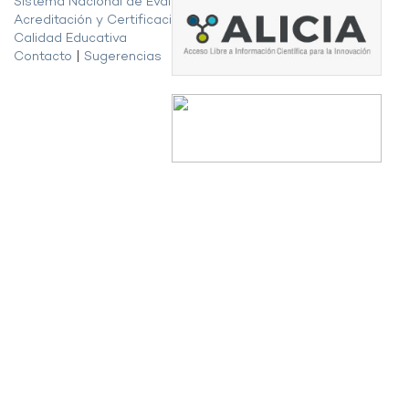
Sistema Nacional de Evaluación,
Acreditación y Certificación de la
Calidad Educativa
Contacto
|
Sugerencias