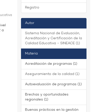
Registro
ducativa
Autor
ivel
2 a
Sistema Nacional de Evaluación,
Acreditación y Certificación de la
Calidad Educativa - SINEACE (1)
Materia
Acreditación de programas (1)
Aseguramiento de la calidad (1)
Autoevaluación de programas (1)
Brechas y oportunidades
regionales (1)
Buenas prácticas en la gestión