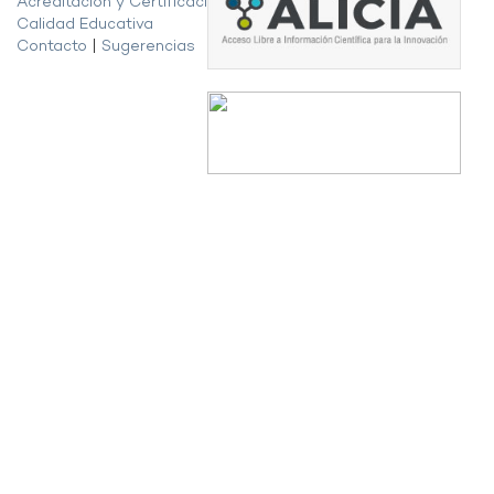
Acreditación y Certificación de la
Calidad Educativa
Contacto
|
Sugerencias