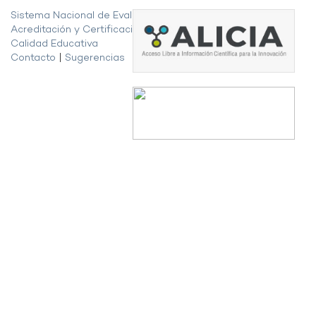
Sistema Nacional de Evaluación,
Acreditación y Certificación de la
Calidad Educativa
Contacto
|
Sugerencias