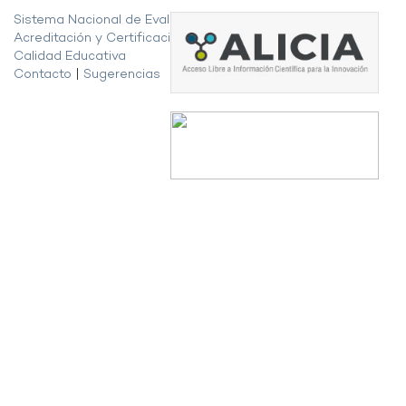
Sistema Nacional de Evaluación,
Acreditación y Certificación de la
Calidad Educativa
Contacto
|
Sugerencias