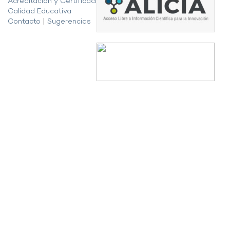
Acreditación y Certificación de la
Calidad Educativa
Contacto
|
Sugerencias