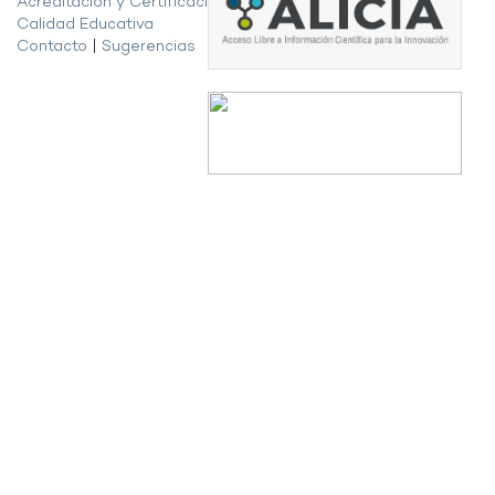
Acreditación y Certificación de la
Calidad Educativa
Contacto
|
Sugerencias