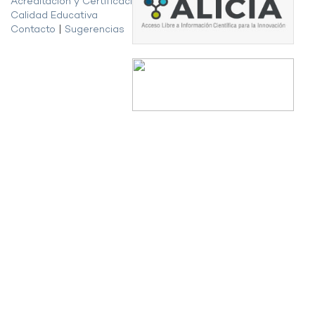
Acreditación y Certificación de la
Calidad Educativa
Contacto
|
Sugerencias