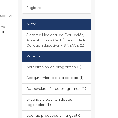
Registro
ducativa
Autor
ivel
2 a
Sistema Nacional de Evaluación,
Acreditación y Certificación de la
Calidad Educativa - SINEACE (1)
Materia
Acreditación de programas (1)
Aseguramiento de la calidad (1)
Autoevaluación de programas (1)
Brechas y oportunidades
regionales (1)
Buenas prácticas en la gestión