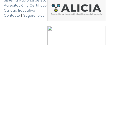
Sistema Nacional de Evaluación,
Acreditación y Certificación de la
Calidad Educativa
Contacto
|
Sugerencias