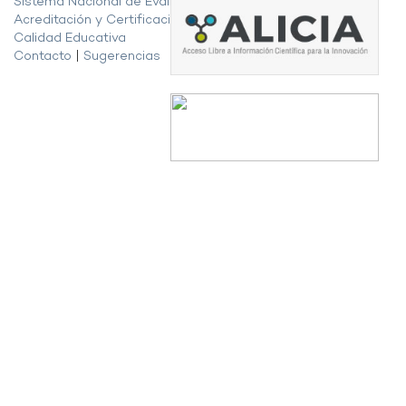
Sistema Nacional de Evaluación,
Acreditación y Certificación de la
Calidad Educativa
Contacto
|
Sugerencias