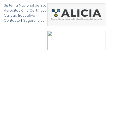
Sistema Nacional de Evaluación,
Acreditación y Certificación de la
Calidad Educativa
Contacto
|
Sugerencias